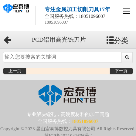
专注金属加工切削刀具17年
全国服务热线：
18051096007
18051096007
分类
PCD铝用高光铣刀片
上一页
下一页
专业解决镗孔，高硬度材料的加工问题
全国服务热线：
18051096007
Copyright © 2023 昆山宏泰博数控刀具有限公司 All Rights Reserved.
苏ICP备2021041636号-1