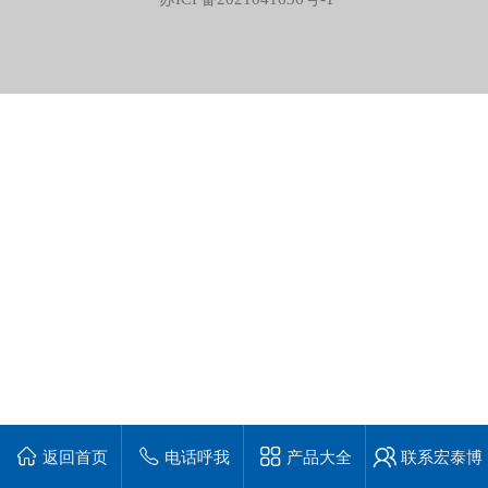
返回首页
电话呼我
产品大全
联系宏泰博