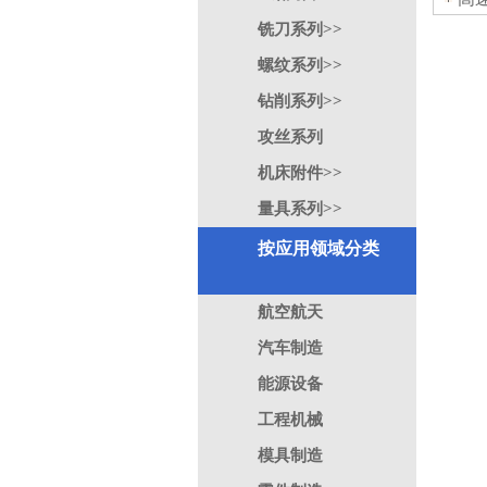
铣刀系列>>
螺纹系列>>
钻削系列>>
攻丝系列
机床附件>>
量具系列>>
按应用领域分类
航空航天
汽车制造
能源设备
工程机械
模具制造