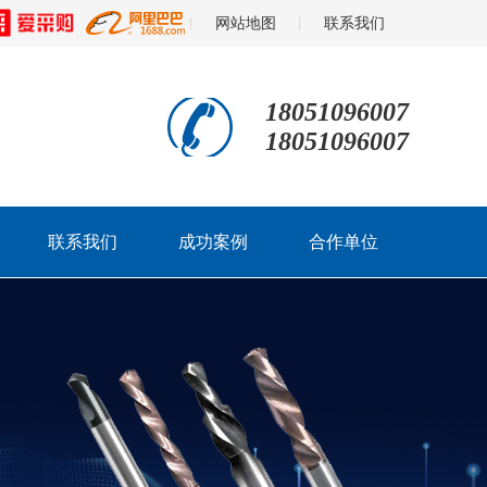
网站地图
联系我们
18051096007
18051096007
联系我们
成功案例
合作单位