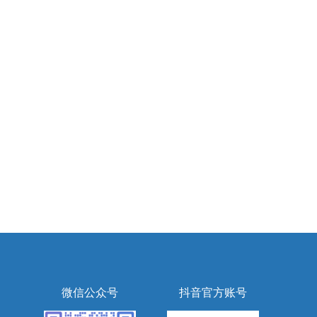
微信公众号
抖音官方账号