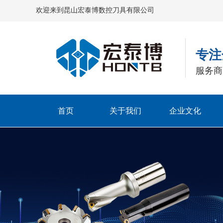
欢迎来到昆山宏泰博数控刀具有限公司
专注
服务商 
首页
关于我们
企业文化