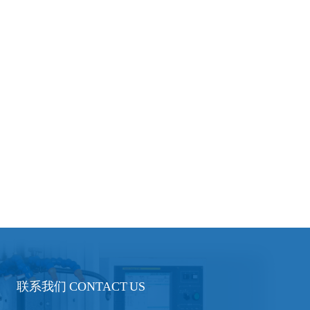
联系我们 CONTACT US