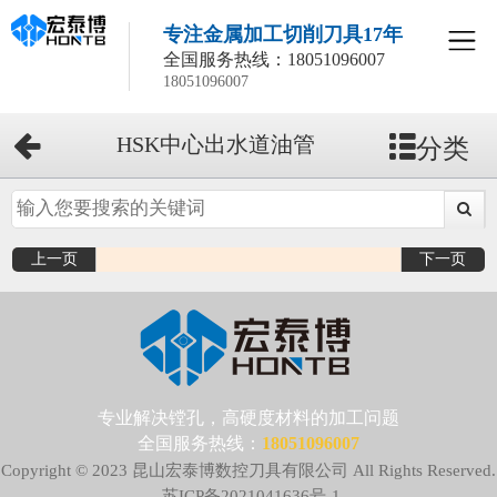
专注金属加工切削刀具17年
全国服务热线：
18051096007
18051096007
分类
HSK中心出水道油管
上一页
下一页
专业解决镗孔，高硬度材料的加工问题
全国服务热线：
18051096007
Copyright © 2023 昆山宏泰博数控刀具有限公司 All Rights Reserved.
苏ICP备2021041636号-1