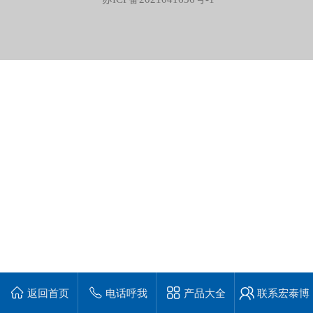
返回首页
电话呼我
产品大全
联系宏泰博